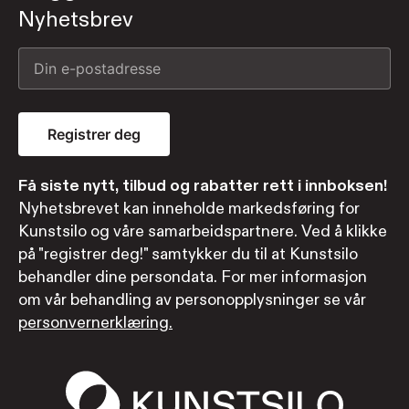
Nyhetsbrev
Registrer deg
Få siste nytt, tilbud og rabatter rett i innboksen!
Nyhetsbrevet kan inneholde markedsføring for
Kunstsilo og våre samarbeidspartnere. Ved å klikke
på "registrer deg!" samtykker du til at Kunstsilo
behandler dine persondata. For mer informasjon
om vår behandling av personopplysninger se vår
personvernerklæring.