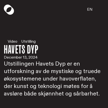
EN
Video
Utstilling
Havets Dyp
December 13, 2024
Utstillingen Havets Dyp er en
utforskning av de mystiske og truede
økosystemene under havoverflaten,
der kunst og teknologi møtes for å
avsløre både skjønnhet og sårbarhet.