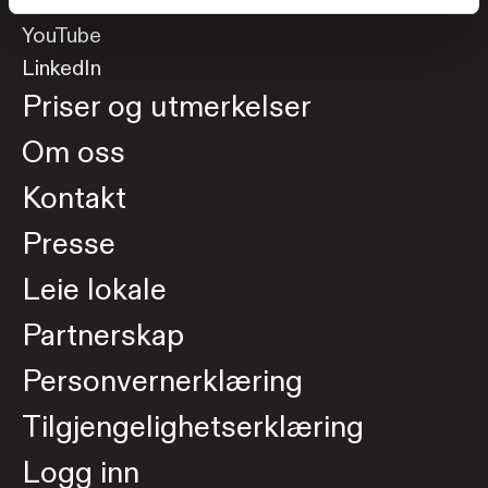
Instagram
YouTube
LinkedIn
Priser og utmerkelser
Om oss
Kontakt
Presse
Leie lokale
Partnerskap
Personvernerklæring
Tilgjengelighetserklæring
Logg inn