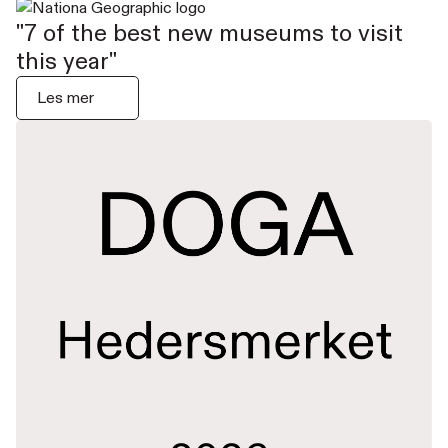
"7 of the best new museums to visit
this year"
Les mer