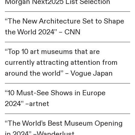
Morgan Next2025 List Selection
“The New Architecture Set to Shape
the World 2024” – CNN
“Top 10 art museums that are
currently attracting attention from
around the world” – Vogue Japan
“10 Must-See Shows in Europe
2024” –artnet
“The World’s Best Museum Opening
in 2024” –Wanderlust