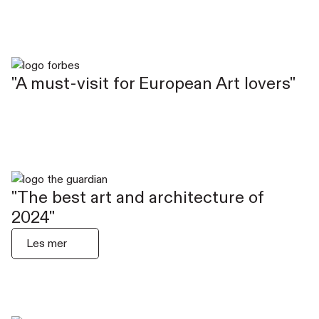
"A must-visit for European Art lovers"
"The best art and architecture of
2024"
Les mer