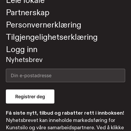
Leie lokale
Partnerskap
Personvernerklæring
Tilgjengelighetserklæring
Logg inn
Nyhetsbrev
Registrer deg
Få siste nytt, tilbud og rabatter rett i innboksen!
Nyhetsbrevet kan inneholde markedsføring for
Kunstsilo og våre samarbeidspartnere. Ved å klikke