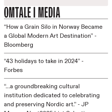
Omtale i media
“How a Grain Silo in Norway Became
a Global Modern Art Destination” -
Bloomberg
“43 holidays to take in 2024” -
Forbes
“…a groundbreaking cultural
institution dedicated to celebrating
and preserving Nordic art.” - JP