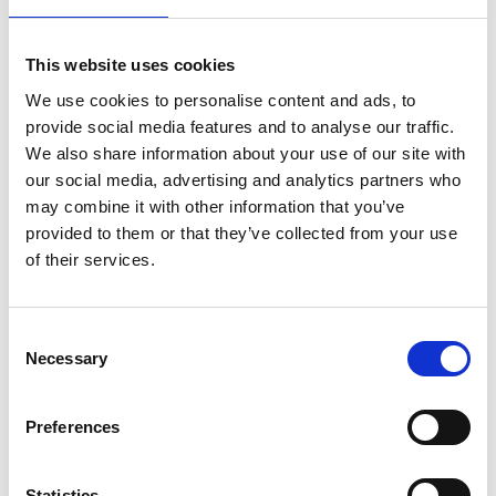
This website uses cookies
We use cookies to personalise content and ads, to
provide social media features and to analyse our traffic.
We also share information about your use of our site with
our social media, advertising and analytics partners who
may combine it with other information that you’ve
provided to them or that they’ve collected from your use
of their services.
Consent
Necessary
Selection
Preferences
Statistics