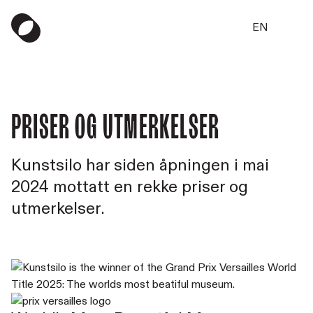
EN
Priser og utmerkelser
Kunstsilo har siden åpningen i mai
2024 mottatt en rekke priser og
utmerkelser.