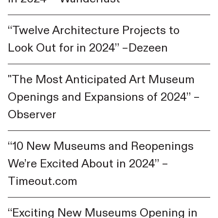
“Twelve Architecture Projects to
Look Out for in 2024” –Dezeen
"The Most Anticipated Art Museum
Openings and Expansions of 2024” –
Observer
“10 New Museums and Reopenings
We’re Excited About in 2024” –
Timeout.com
“Exciting New Museums Opening in