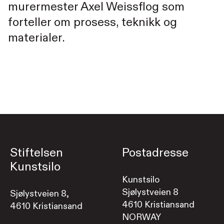
murermester Axel Weissflog som
forteller om prosess, teknikk og
materialer.
Stiftelsen
Postadresse
Kunstsilo
Kunstsilo
Sjølystveien 8
Sjølystveien 8,
4610 Kristiansand
4610 Kristiansand
NORWAY