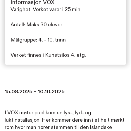
Informasjon VOX
Varighet: Verket varer i 25 min
Antall: Maks 30 elever
Målgruppe: 4. - 10. trinn
Verket finnes i Kunstsilos 4. etg.
15.08.2025 – 10.10.2025
I VOX møter publikum en lys-, lyd- og
luktinstallasjon. Her kommer dere inn i et helt mørkt
rom hvor man hører stemmen til den islandske