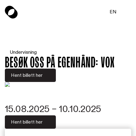
EN
Undervisning
Besøk oss på egenhånd: VOX
Hent billett her
15.08.2025 – 10.10.2025
Hent billett her