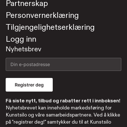
Partnerskap
Personvernerklæring
Tilgjengelighetserklæring
Logg inn
Nyhetsbrev
Registrer deg
Få siste nytt, tilbud og rabatter rett i innboksen!
Nyhetsbrevet kan inneholde markedsføring for
Kunstsilo og våre samarbeidspartnere. Ved å klikke
på "registrer deg!" samtykker du til at Kunstsilo