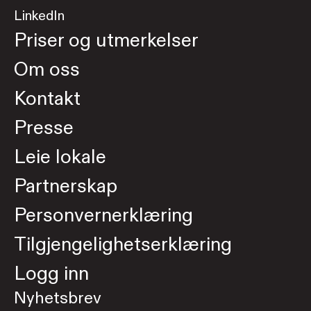
LinkedIn
Priser og utmerkelser
Om oss
Kontakt
Presse
Leie lokale
Partnerskap
Personvernerklæring
Tilgjengelighetserklæring
Logg inn
Nyhetsbrev