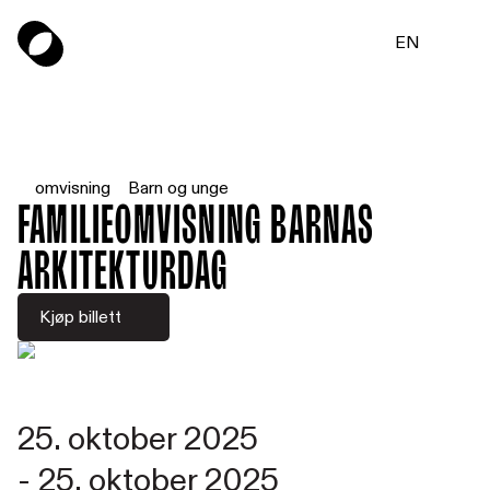
EN
omvisning
Barn og unge
Familieomvisning Barnas
Arkitekturdag
Kjøp billett
25. oktober 2025
-
25. oktober 2025