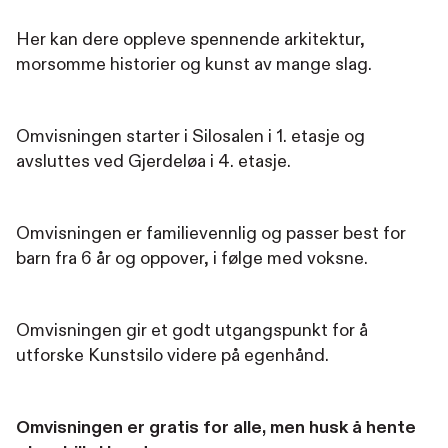
Her kan dere oppleve spennende arkitektur,
morsomme historier og kunst av mange slag.
Omvisningen starter i Silosalen i 1. etasje og
avsluttes ved Gjerdeløa i 4. etasje.
Omvisningen er familievennlig og passer best for
barn fra 6 år og oppover, i følge med voksne.
Omvisningen gir et godt utgangspunkt for å
utforske Kunstsilo videre på egenhånd.
Omvisningen er gratis for alle, men husk å hente