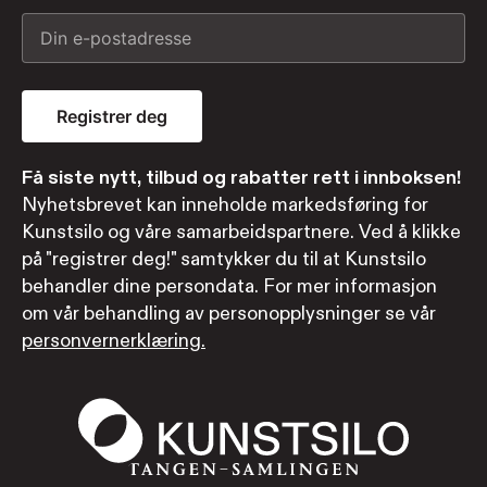
Registrer deg
Få siste nytt, tilbud og rabatter rett i innboksen!
Nyhetsbrevet kan inneholde markedsføring for
Kunstsilo og våre samarbeidspartnere. Ved å klikke
på "registrer deg!" samtykker du til at Kunstsilo
behandler dine persondata. For mer informasjon
om vår behandling av personopplysninger se vår
personvernerklæring.