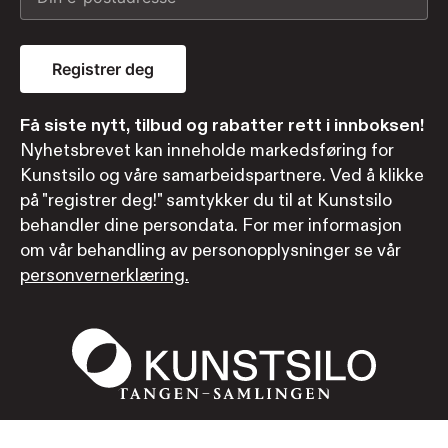
Registrer deg
Få siste nytt, tilbud og rabatter rett i innboksen!
Nyhetsbrevet kan inneholde markedsføring for
Kunstsilo og våre samarbeidspartnere. Ved å klikke
på "registrer deg!" samtykker du til at Kunstsilo
behandler dine persondata. For mer informasjon
om vår behandling av personopplysninger se vår
personvernerklæring.