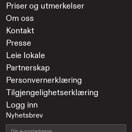
Priser og utmerkelser
Om oss
Kontakt
Presse
Leie lokale
Partnerskap
Personvernerklæring
Tilgjengelighetserklæring
Logg inn
Nyhetsbrev