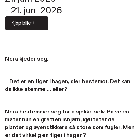
-
21. juni 2026
Kjøp billett
Nora kjeder seg.
– Det er en tiger i hagen, sier bestemor. Det kan
da ikke stemme … eller?
Nora bestemmer seg for å sjekke selv. På veien
møter hun en gretten isbjørn, kjøttetende
planter og øyenstikkere så store som fugler. Men
er det virkelig en tiger i hagen?