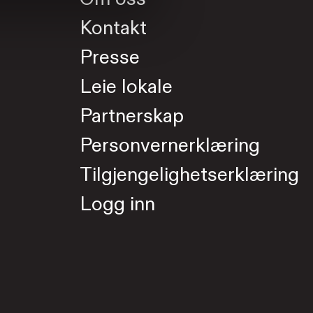
Kontakt
Presse
Leie lokale
Partnerskap
Personvernerklæring
Tilgjengelighetserklæring
Logg inn