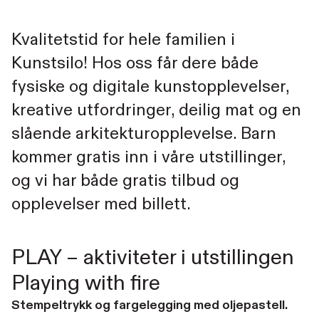
Kvalitetstid for hele familien i
Kunstsilo! Hos oss får dere både
fysiske og digitale kunstopplevelser,
kreative utfordringer, deilig mat og en
slående arkitekturopplevelse. Barn
kommer gratis inn i våre utstillinger,
og vi har både gratis tilbud og
opplevelser med billett.
PLAY – aktiviteter i utstillingen
Playing with fire
Stempeltrykk og fargelegging med oljepastell.