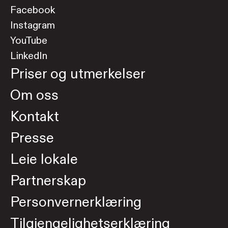
Facebook
Instagram
YouTube
LinkedIn
Priser og utmerkelser
Om oss
Kontakt
Presse
Leie lokale
Partnerskap
Personvernerklæring
Tilgjengelighetserklæring