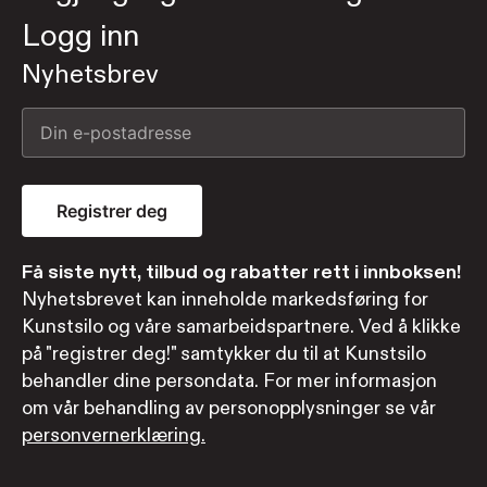
Logg inn
Nyhetsbrev
Registrer deg
Få siste nytt, tilbud og rabatter rett i innboksen!
Nyhetsbrevet kan inneholde markedsføring for
Kunstsilo og våre samarbeidspartnere. Ved å klikke
på "registrer deg!" samtykker du til at Kunstsilo
behandler dine persondata. For mer informasjon
om vår behandling av personopplysninger se vår
personvernerklæring.