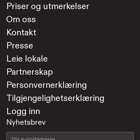
Priser og utmerkelser
Om oss
Kontakt
Presse
Leie lokale
Partnerskap
Personvernerklæring
Tilgjengelighetserklæring
Logg inn
Nyhetsbrev