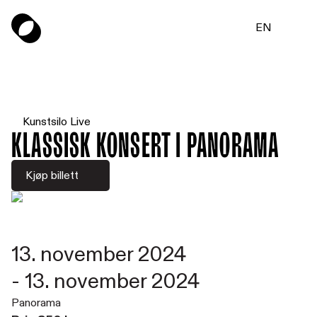
EN
Kunstsilo Live
Klassisk konsert i Panorama
Kjøp billett
13. november 2024
-
13. november 2024
Panorama