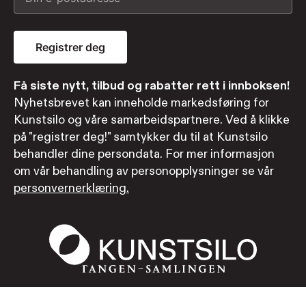
Registrer deg
Få siste nytt, tilbud og rabatter rett i innboksen!
Nyhetsbrevet kan inneholde markedsføring for
Kunstsilo og våre samarbeidspartnere. Ved å klikke
på "registrer deg!" samtykker du til at Kunstsilo
behandler dine persondata. For mer informasjon
om vår behandling av personopplysninger se vår
personvernerklæring.