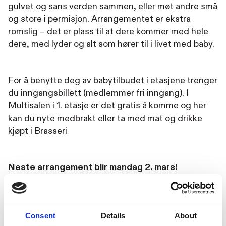
gulvet og sans verden sammen, eller møt andre små
og store i permisjon. Arrangementet er ekstra
romslig – det er plass til at dere kommer med hele
dere, med lyder og alt som hører til i livet med baby.
For å benytte deg av babytilbudet i etasjene trenger
du inngangsbillett (medlemmer fri inngang). I
Multisalen i 1. etasje er det gratis å komme og her
kan du nyte medbrakt eller ta med mat og drikke
kjøpt i Brasseri
Neste arrangement blir mandag 2. mars!
Praktisk info:
Consent
Details
About