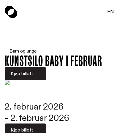
EN
Barn og unge
Kunstsilo Baby i februar
Kjøp billett
2. februar 2026
-
2. februar 2026
Kjøp billett