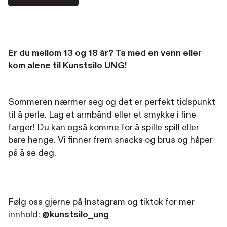
Er du mellom 13 og 18 år? Ta med en venn eller
kom alene til Kunstsilo UNG!
Sommeren nærmer seg og det er perfekt tidspunkt
til å perle. Lag et armbånd eller et smykke i fine
farger! Du kan også komme for å spille spill eller
bare henge. Vi finner frem snacks og brus og håper
på å se deg.
Følg oss gjerne på Instagram og tiktok for mer
innhold:
@kunstsilo_ung