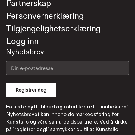
Partnerskap
Personvernerklæring
Tilgjengelighetserklæring
Logg inn
Nyhetsbrev
Registrer deg
Få siste nytt, tilbud og rabatter rett i innboksen!
Nyhetsbrevet kan inneholde markedsføring for
Kunstsilo og våre samarbeidspartnere. Ved å klikke
på "registrer deg!" samtykker du til at Kunstsilo