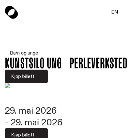
EN
Barn og unge
Kunstsilo UNG - Perleverksted
Kjøp billett
29. mai 2026
-
29. mai 2026
Kjøp billett