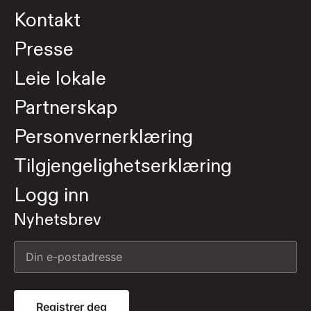
Kontakt
Presse
Leie lokale
Partnerskap
Personvernerklæring
Tilgjengelighetserklæring
Logg inn
Nyhetsbrev
Registrer deg