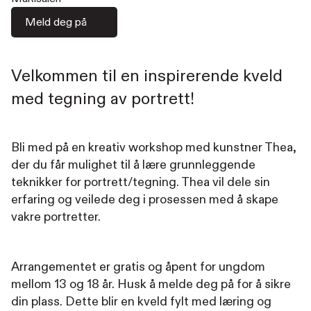
Meld deg på
Velkommen til en inspirerende kveld
med tegning av portrett!
Bli med på en kreativ workshop med kunstner Thea,
der du får mulighet til å lære grunnleggende
teknikker for portrett/tegning. Thea vil dele sin
erfaring og veilede deg i prosessen med å skape
vakre portretter.
Arrangementet er gratis og åpent for ungdom
mellom 13 og 18 år. Husk å melde deg på for å sikre
din plass. Dette blir en kveld fylt med læring og