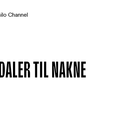
ilo Channel
daler til nakne