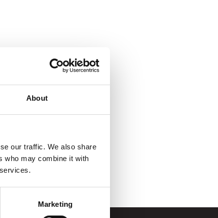
About
se our traffic. We also share
ers who may combine it with
 services.
Marketing