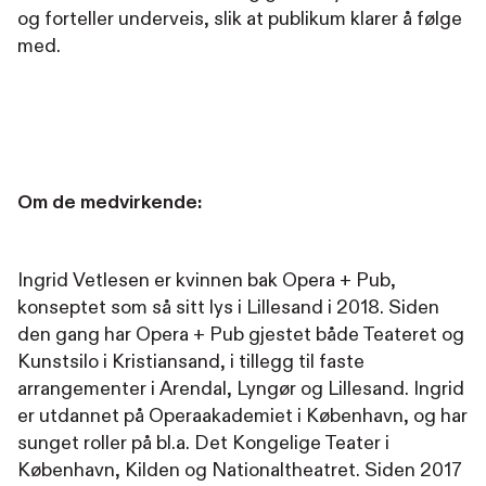
og forteller underveis, slik at publikum klarer å følge
med.
Om de medvirkende:
Ingrid Vetlesen er kvinnen bak Opera + Pub,
konseptet som så sitt lys i Lillesand i 2018. Siden
den gang har Opera + Pub gjestet både Teateret og
Kunstsilo i Kristiansand, i tillegg til faste
arrangementer i Arendal, Lyngør og Lillesand. Ingrid
er utdannet på Operaakademiet i København, og har
sunget roller på bl.a. Det Kongelige Teater i
København, Kilden og Nationaltheatret. Siden 2017