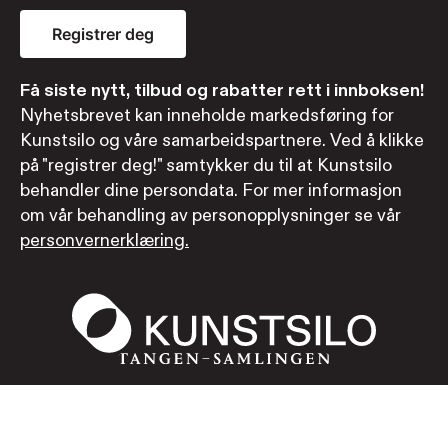
Registrer deg
Få siste nytt, tilbud og rabatter rett i innboksen!
Nyhetsbrevet kan inneholde markedsføring for
Kunstsilo og våre samarbeidspartnere. Ved å klikke
på "registrer deg!" samtykker du til at Kunstsilo
behandler dine persondata. For mer informasjon
om vår behandling av personopplysninger se vår
personvernerklæring.