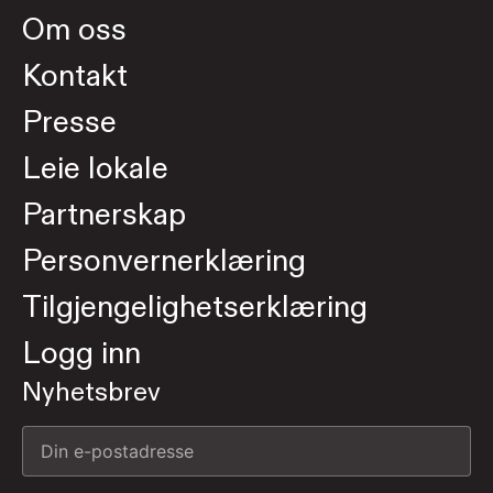
Om oss
Kontakt
Presse
Leie lokale
Partnerskap
Personvernerklæring
Tilgjengelighetserklæring
Logg inn
Nyhetsbrev