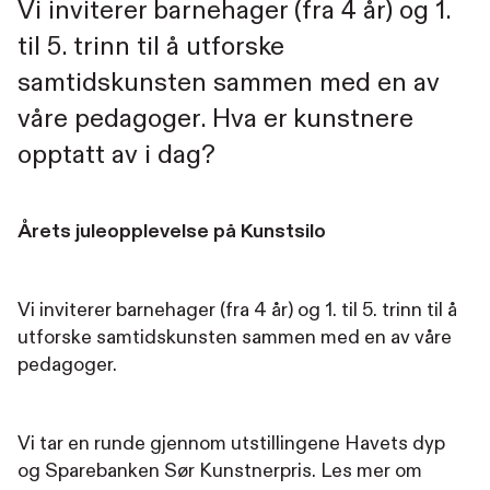
Vi inviterer barnehager (fra 4 år) og 1.
til 5. trinn til å utforske
samtidskunsten sammen med en av
våre pedagoger. Hva er kunstnere
opptatt av i dag?
Årets juleopplevelse på Kunstsilo
Vi inviterer barnehager (fra 4 år) og 1. til 5. trinn til å
utforske samtidskunsten sammen med en av våre
pedagoger.
Vi tar en runde gjennom utstillingene Havets dyp
og Sparebanken Sør Kunstnerpris. Les mer om