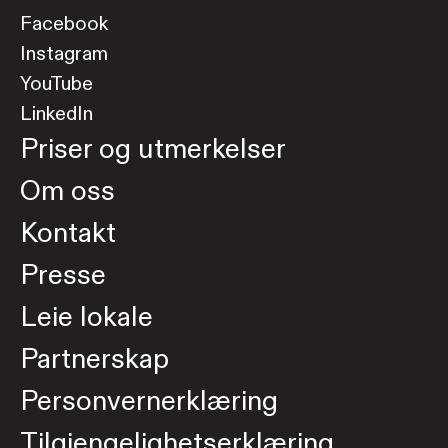
Facebook
Instagram
YouTube
LinkedIn
Priser og utmerkelser
Om oss
Kontakt
Presse
Leie lokale
Partnerskap
Personvernerklæring
Tilgjengelighetserklæring