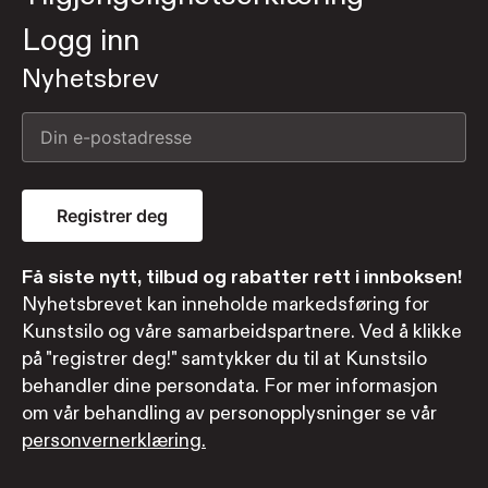
Logg inn
Nyhetsbrev
Registrer deg
Få siste nytt, tilbud og rabatter rett i innboksen!
Nyhetsbrevet kan inneholde markedsføring for
Kunstsilo og våre samarbeidspartnere. Ved å klikke
på "registrer deg!" samtykker du til at Kunstsilo
behandler dine persondata. For mer informasjon
om vår behandling av personopplysninger se vår
personvernerklæring.