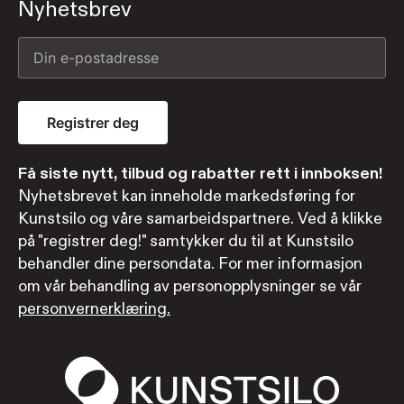
Nyhetsbrev
Registrer deg
Få siste nytt, tilbud og rabatter rett i innboksen!
Nyhetsbrevet kan inneholde markedsføring for
Kunstsilo og våre samarbeidspartnere. Ved å klikke
på "registrer deg!" samtykker du til at Kunstsilo
behandler dine persondata. For mer informasjon
om vår behandling av personopplysninger se vår
personvernerklæring.