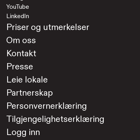
YouTube
LinkedIn
Priser og utmerkelser
Om oss
Kontakt
Presse
Leie lokale
Partnerskap
Personvernerklæring
Tilgjengelighetserklæring
Logg inn