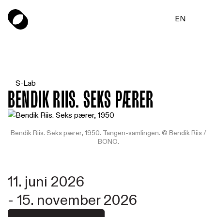
EN
S-Lab
Bendik Riis. Seks pærer
Bendik Riis. Seks pærer, 1950. Tangen-samlingen. © Bendik Riis /
BONO.
11. juni 2026
-
15. november 2026