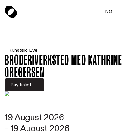
NO
Kunstsilo Live
Broderiverksted med Kathrine
Gregersen
Buy ticket
19 August 2026
-
19 August 2026