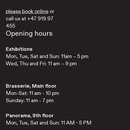
please book online
or
call us at +47 919 97
455
Opening hours
Exhibitions
Mon, Tue, Sat and Sun: 11am – 5 pm
Wed, Thu and Fri: 11 am – 9 pm
Brasserie, Main floor
Mon-Sat: 11 am - 10 pm
Sunday: 11 am - 7 pm
Panorama, 9th floor
Mon, Tue, Sat and Sun: 11 AM - 5 PM