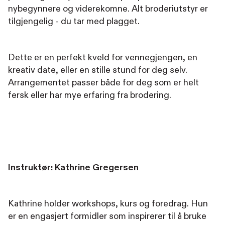
nybegynnere og viderekomne. Alt broderiutstyr er
tilgjengelig - du tar med plagget.
Dette er en perfekt kveld for vennegjengen, en
kreativ date, eller en stille stund for deg selv.
Arrangementet passer både for deg som er helt
fersk eller har mye erfaring fra brodering.
Instruktør: Kathrine Gregersen
Kathrine holder workshops, kurs og foredrag. Hun
er en engasjert formidler som inspirerer til å bruke