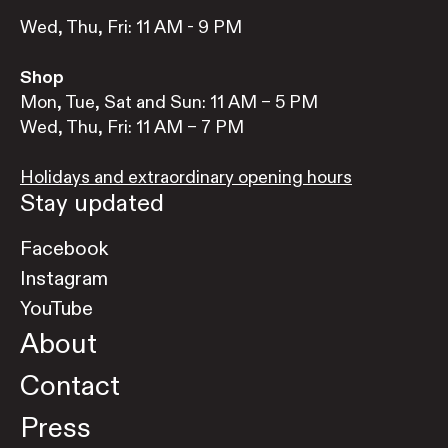
Wed, Thu, Fri: 11 AM - 9 PM
Shop
Mon, Tue, Sat and Sun: 11 AM – 5 PM
Wed, Thu, Fri: 11 AM – 7 PM
Holidays and extraordinary opening hours
Stay updated
Facebook
Instagram
YouTube
About
Contact
Press