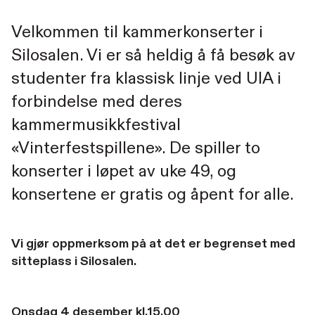
Velkommen til kammerkonserter i
Silosalen. Vi er så heldig å få besøk av
studenter fra klassisk linje ved UIA i
forbindelse med deres
kammermusikkfestival
«Vinterfestspillene». De spiller to
konserter i løpet av uke 49, og
konsertene er gratis og åpent for alle.
Vi gjør oppmerksom på at det er begrenset med
sitteplass i Silosalen.
Onsdag 4 desember kl.15.00