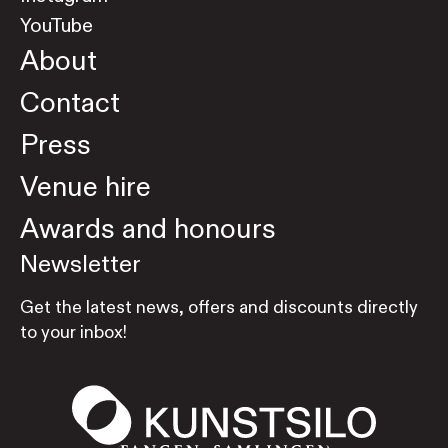
YouTube
About
Contact
Press
Venue hire
Awards and honours
Newsletter
Get the latest news, offers and discounts directly
to your inbox!