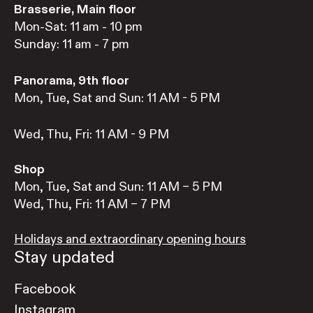
Brasserie, Main floor
Mon-Sat: 11 am - 10 pm
Sunday: 11 am - 7 pm
Panorama, 9th floor
Mon, Tue, Sat and Sun: 11 AM - 5 PM
Wed, Thu, Fri: 11 AM - 9 PM
Shop
Mon, Tue, Sat and Sun: 11 AM – 5 PM
Wed, Thu, Fri: 11 AM – 7 PM
Holidays and extraordinary opening hours
Stay updated
Facebook
Instagram