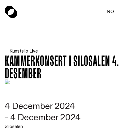
NO
Kunstsilo Live
Kammerkonsert i Silosalen 4.
desember
4 December 2024
-
4 December 2024
Silosalen