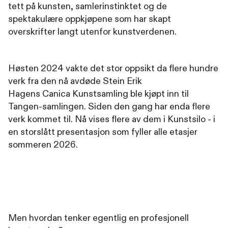
tett på kunsten, samlerinstinktet og de
spektakulære oppkjøpene som har skapt
overskrifter langt utenfor kunstverdenen.
Høsten 2024 vakte det stor oppsikt da flere hundre
verk fra den nå avdøde Stein Erik
Hagens Canica Kunstsamling ble kjøpt inn til
Tangen-samlingen. Siden den gang har enda flere
verk kommet til. Nå vises flere av dem i Kunstsilo - i
en storslått presentasjon som fyller alle etasjer
sommeren 2026.
Men hvordan tenker egentlig en profesjonell