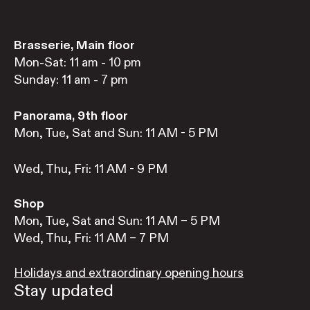
Brasserie, Main floor
Mon-Sat: 11 am - 10 pm
Sunday: 11 am - 7 pm
Panorama, 9th floor
Mon, Tue, Sat and Sun: 11 AM - 5 PM
Wed, Thu, Fri: 11 AM - 9 PM
Shop
Mon, Tue, Sat and Sun: 11 AM – 5 PM
Wed, Thu, Fri: 11 AM – 7 PM
Holidays and extraordinary opening hours
Stay updated