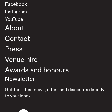
Facebook
Instagram
YouTube
About
Contact
Press
Venue hire
Awards and honours
Newsletter
Get the latest news, offers and discounts directly
to your inbox!