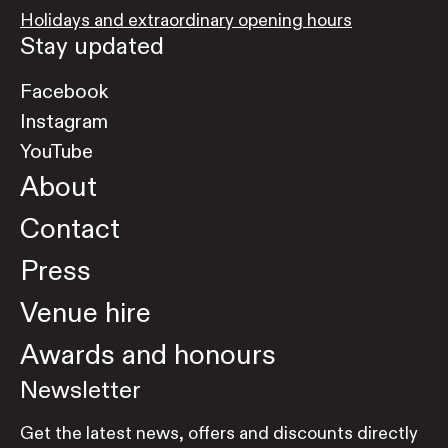
Holidays and extraordinary opening hours
Stay updated
Facebook
Instagram
YouTube
About
Contact
Press
Venue hire
Awards and honours
Newsletter
Get the latest news, offers and discounts directly