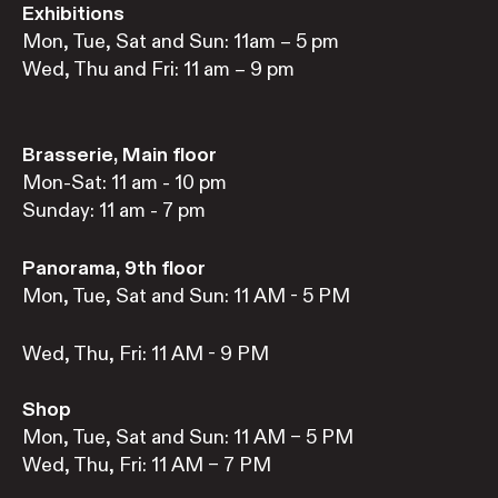
Exhibitions
Mon, Tue, Sat and Sun: 11am – 5 pm
Wed, Thu and Fri: 11 am – 9 pm
Brasserie, Main floor
Mon-Sat: 11 am - 10 pm
Sunday: 11 am - 7 pm
Panorama, 9th floor
Mon, Tue, Sat and Sun: 11 AM - 5 PM
Wed, Thu, Fri: 11 AM - 9 PM
Shop
Mon, Tue, Sat and Sun: 11 AM – 5 PM
Wed, Thu, Fri: 11 AM – 7 PM