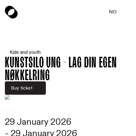
NO
Kids and youth
Kunstsilo UNG - Lag din egen
nøkkelring
Buy ticket
29 January 2026
-
29 January 2026