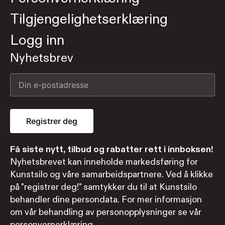
Tilgjengelighetserklæring
Logg inn
Nyhetsbrev
Registrer deg
Få siste nytt, tilbud og rabatter rett i innboksen!
Nyhetsbrevet kan inneholde markedsføring for
Kunstsilo og våre samarbeidspartnere. Ved å klikke
på "registrer deg!" samtykker du til at Kunstsilo
behandler dine persondata. For mer informasjon
om vår behandling av personopplysninger se vår
personvernerklæring.