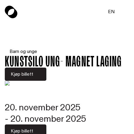
EN
Barn og unge
Kunstsilo UNG- Magnet laging
Kjøp billett
20. november 2025
-
20. november 2025
Kjøp billett