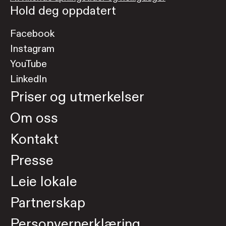
Hold deg oppdatert
Facebook
Instagram
YouTube
LinkedIn
Priser og utmerkelser
Om oss
Kontakt
Presse
Leie lokale
Partnerskap
Personvernerklæring