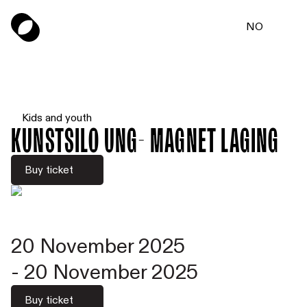
NO
Kids and youth
Kunstsilo UNG- Magnet laging
Buy ticket
20 November 2025
-
20 November 2025
Buy ticket