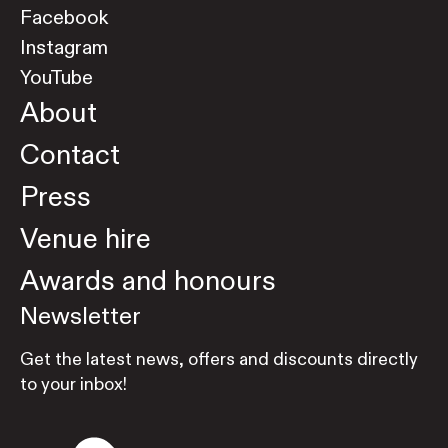
Facebook
Instagram
YouTube
About
Contact
Press
Venue hire
Awards and honours
Newsletter
Get the latest news, offers and discounts directly
to your inbox!