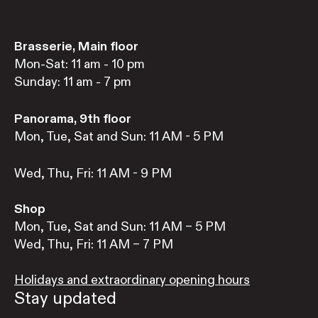
Brasserie, Main floor
Mon-Sat: 11 am - 10 pm
Sunday: 11 am - 7 pm
Panorama, 9th floor
Mon, Tue, Sat and Sun: 11 AM - 5 PM
Wed, Thu, Fri: 11 AM - 9 PM
Shop
Mon, Tue, Sat and Sun: 11 AM – 5 PM
Wed, Thu, Fri: 11 AM – 7 PM
Holidays and extraordinary opening hours
Stay updated