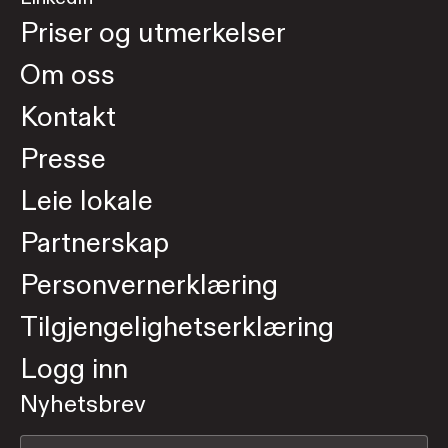
Priser og utmerkelser
Om oss
Kontakt
Presse
Leie lokale
Partnerskap
Personvernerklæring
Tilgjengelighetserklæring
Logg inn
Nyhetsbrev