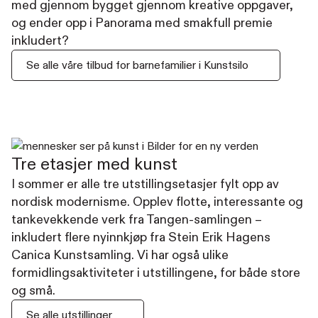
med gjennom bygget gjennom kreative oppgaver,
og ender opp i Panorama med smakfull premie
inkludert?
Se alle våre tilbud for barnefamilier i Kunstsilo
Tre etasjer med kunst
I sommer er alle tre utstillingsetasjer fylt opp av
nordisk modernisme. Opplev flotte, interessante og
tankevekkende verk fra Tangen-samlingen –
inkludert flere nyinnkjøp fra Stein Erik Hagens
Canica Kunstsamling. Vi har også ulike
formidlingsaktiviteter i utstillingene, for både store
og små.
Se alle utstillinger