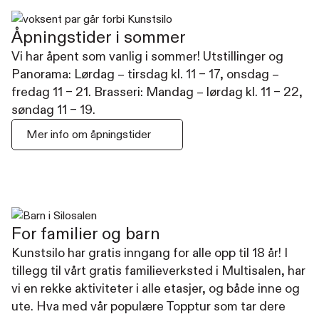
Åpningstider i sommer
Vi har åpent som vanlig i sommer! Utstillinger og
Panorama: Lørdag – tirsdag kl. 11 – 17, onsdag –
fredag 11 – 21. Brasseri: Mandag – lørdag kl. 11 – 22,
søndag 11 – 19.
Mer info om åpningstider
For familier og barn
Kunstsilo har gratis inngang for alle opp til 18 år! I
tillegg til vårt gratis familieverksted i Multisalen, har
vi en rekke aktiviteter i alle etasjer, og både inne og
ute. Hva med vår populære Topptur som tar dere