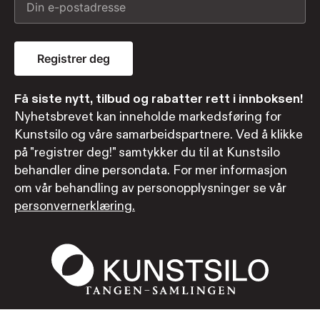
Registrer deg
Få siste nytt, tilbud og rabatter rett i innboksen!
Nyhetsbrevet kan inneholde markedsføring for
Kunstsilo og våre samarbeidspartnere. Ved å klikke
på "registrer deg!" samtykker du til at Kunstsilo
behandler dine persondata. For mer informasjon
om vår behandling av personopplysninger se vår
personvernerklæring.