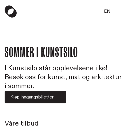
EN
Sommer i Kunstsilo
I Kunstsilo står opplevelsene i kø!
Besøk oss for kunst, mat og arkitektur
i sommer.
Kjøp inngangsbilletter
Våre tilbud